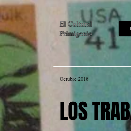
El Cultural
Primigenio
Octubre 2018
LOS TRA