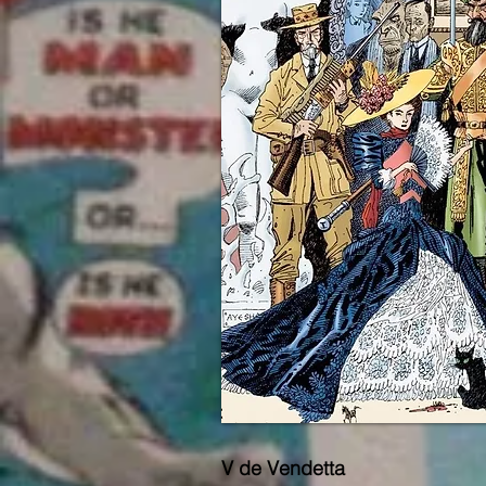
V de Vendetta