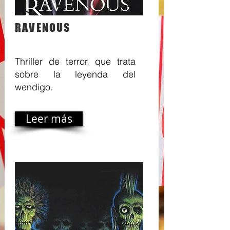
RAVENOUS
Thriller de terror, que trata
sobre la leyenda del
wendigo.
Leer más