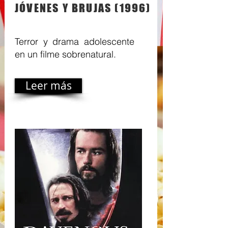
JÓVENES Y BRUJAS (1996)
Terror y drama adolescente
en un filme sobrenatural.
Leer más