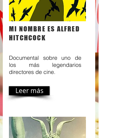
MI NOMBRE ES ALFRED
HITCHCOCK
Documental sobre uno de
los más legendarios
directores de cine.
Leer más