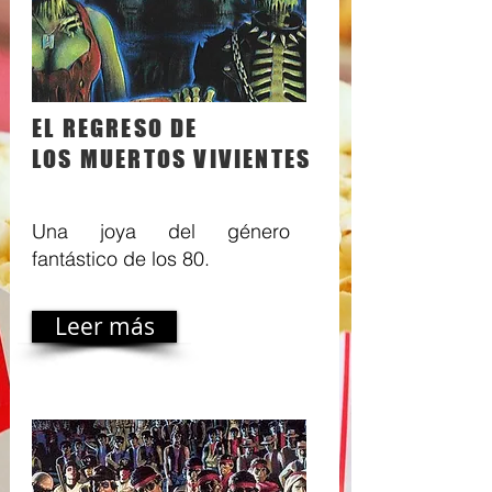
EL REGRESO DE
LOS MUERTOS VIVIENTES
Una joya del género
fantástico de los 80.
Leer más