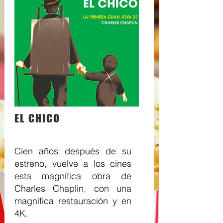
EL CHICO
Cien años después de su
estreno, vuelve a los cines
esta magnífica obra de
Charles Chaplin, con una
magnífica restauración y en
4K.