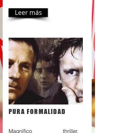
Leer más
PURA FORMALIDAD
Magnífico thriller,