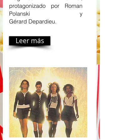
protagonizado por Roman
Polanski y
Gérard Depardieu.
Leer más