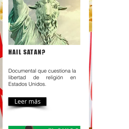
HAIL SATAN?
Documental que cuestiona la
libertad de religión en
Estados Unidos.
Leer más