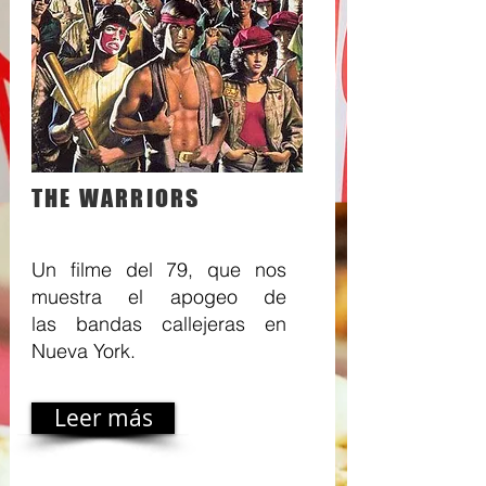
THE WARRIORS
Un filme del 79, que nos
muestra el apogeo de
las bandas callejeras en
Nueva York.
Leer más