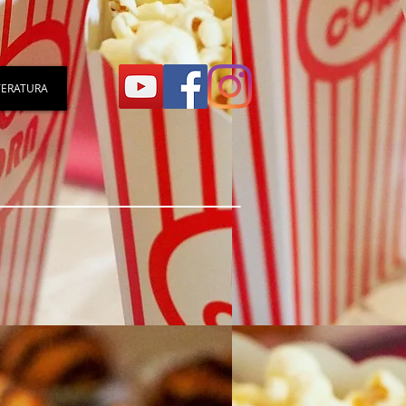
TERATURA