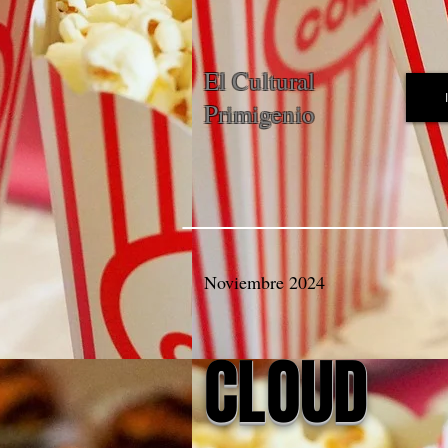
El Cultural
Primigenio
Noviembre 2024
CLOUD