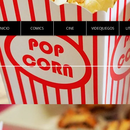
INICIO
COMICS
CINE
VIDEOJUEGOS
LI