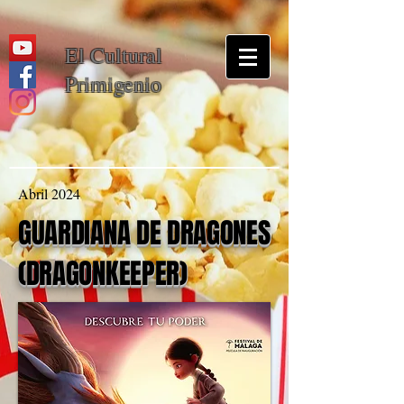
El Cultural
Primigenio
Abril 2024
GUARDIANA DE DRAGONES
(DRAGONKEEPER)