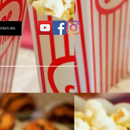
TERATURA