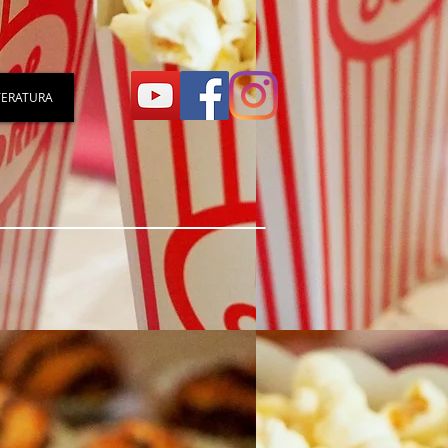
TERATURA