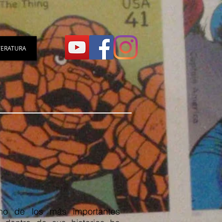
TERATURA
o de los más importantes