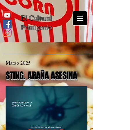
El Cultural
Primigenio
Marzo 2025
STING. ARAÑA ASESINA