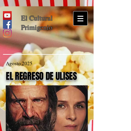
El Cultural
Primigenio
Agosto 2025
EL REGRESO DE ULISES